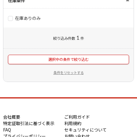
在庫条件
在庫ありのみ
1
絞り込み件数
件
選択中の条件で絞り込む
条件をリセットする
会社概要
ご利用ガイド
特定証取引法に基づく表示
利用規約
FAQ
セキュリティについて
プライバシーポリシー
お問い合わせ