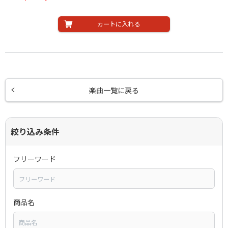
カートに入れる
楽曲一覧に戻る
絞り込み条件
フリーワード
商品名