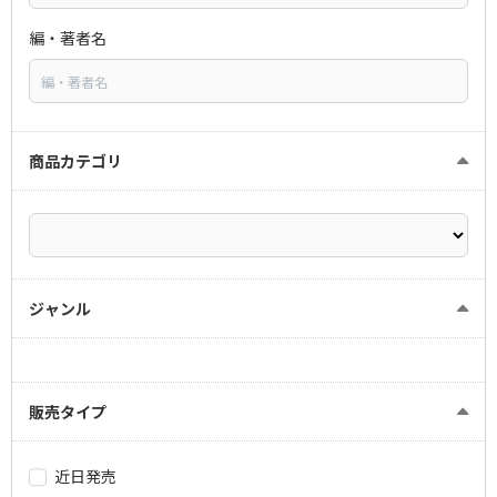
編・著者名
商品カテゴリ
ジャンル
販売タイプ
近日発売