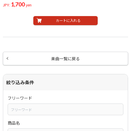
1,700
JPY:
yen
カートに入れる
楽曲一覧に戻る
絞り込み条件
フリーワード
商品名