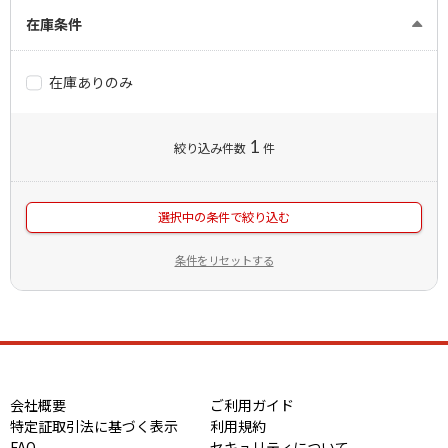
在庫条件
在庫ありのみ
1
絞り込み件数
件
選択中の条件で絞り込む
条件をリセットする
会社概要
ご利用ガイド
特定証取引法に基づく表示
利用規約
FAQ
セキュリティについて