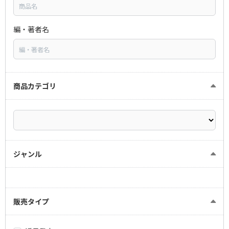
編・著者名
商品カテゴリ
ジャンル
販売タイプ