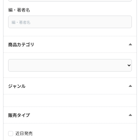
編・著者名
商品カテゴリ
ジャンル
販売タイプ
近日発売