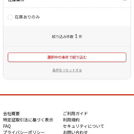
在庫ありのみ
1
絞り込み件数
件
選択中の条件で絞り込む
条件をリセットする
会社概要
ご利用ガイド
特定証取引法に基づく表示
利用規約
FAQ
セキュリティについて
プライバシーポリシー
お問い合わせ