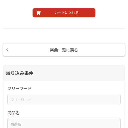
カートに入れる
楽曲一覧に戻る
絞り込み条件
フリーワード
商品名