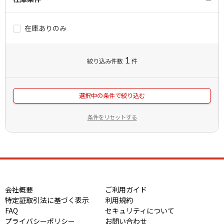
在庫ありのみ
1
絞り込み件数
件
選択中の条件で絞り込む
条件をリセットする
会社概要
ご利用ガイド
特定証取引法に基づく表示
利用規約
FAQ
セキュリティについて
プライバシーポリシー
お問い合わせ