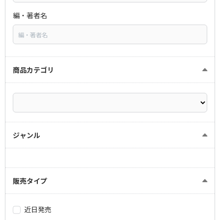
編・著者名
商品カテゴリ
ジャンル
販売タイプ
近日発売