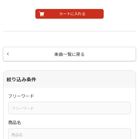
カートに入れる
楽曲一覧に戻る
絞り込み条件
フリーワード
商品名