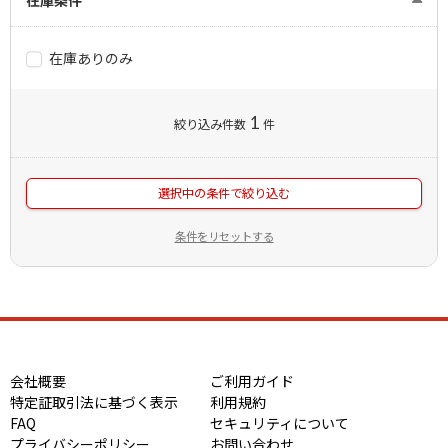
在庫ありのみ
1
絞り込み件数
件
選択中の条件で絞り込む
条件をリセットする
会社概要
ご利用ガイド
特定証取引法に基づく表示
利用規約
FAQ
セキュリティについて
プライバシーポリシー
お問い合わせ