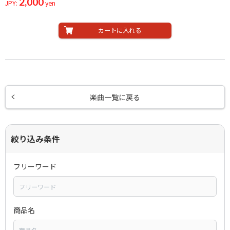
2,000
JPY:
yen
カートに入れる
楽曲一覧に戻る
絞り込み条件
フリーワード
商品名