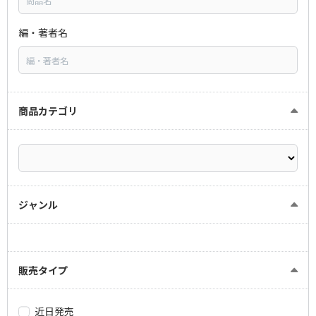
編・著者名
商品カテゴリ
ジャンル
販売タイプ
近日発売