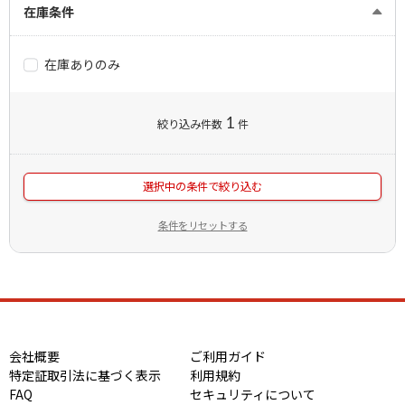
在庫条件
在庫ありのみ
1
絞り込み件数
件
選択中の条件で絞り込む
条件をリセットする
会社概要
ご利用ガイド
特定証取引法に基づく表示
利用規約
FAQ
セキュリティについて