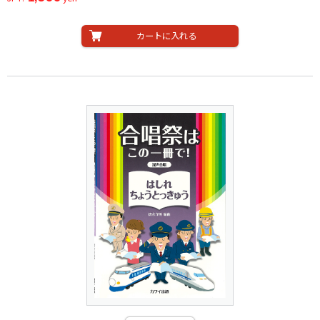
カートに入れる