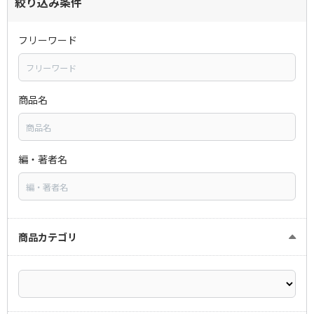
絞り込み条件
フリーワード
商品名
編・著者名
商品カテゴリ