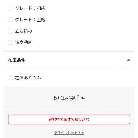
グレード：初級
グレード：上級
立ち読み
演奏動画
在庫条件
在庫ありのみ
2
絞り込み件数
件
選択中の条件で絞り込む
条件をリセットする