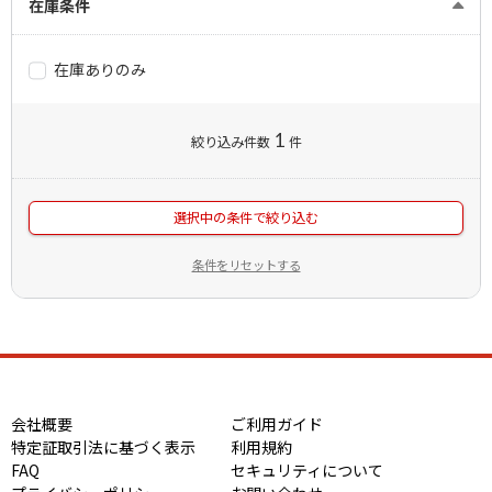
在庫条件
在庫ありのみ
1
絞り込み件数
件
選択中の条件で絞り込む
条件をリセットする
会社概要
ご利用ガイド
特定証取引法に基づく表示
利用規約
FAQ
セキュリティについて