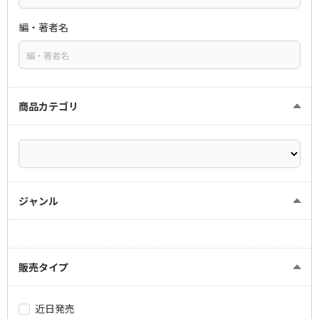
編・著者名
商品カテゴリ
ジャンル
販売タイプ
近日発売