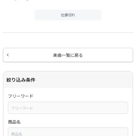
在庫切れ
楽曲一覧に戻る
絞り込み条件
フリーワード
商品名