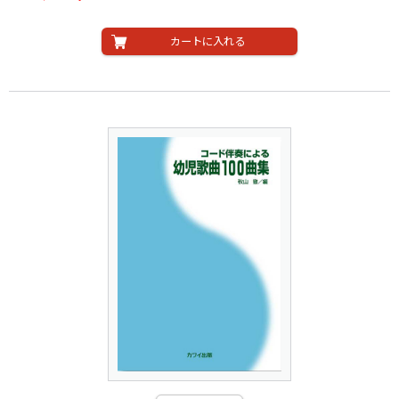
カートに入れる