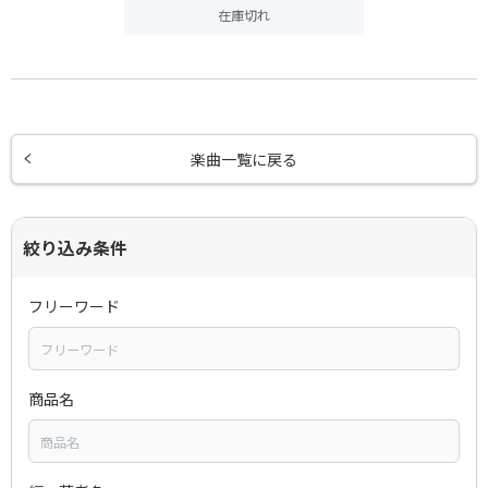
在庫切れ
楽曲一覧に戻る
絞り込み条件
フリーワード
商品名