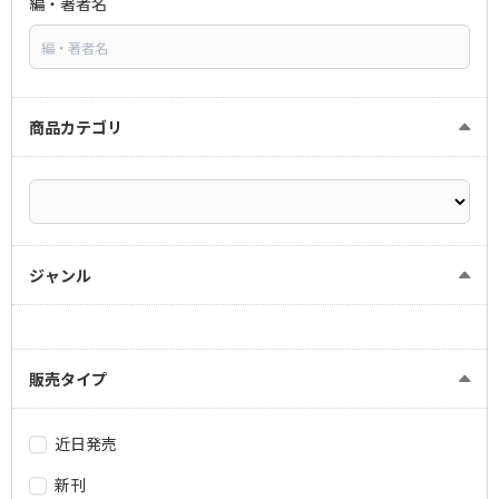
編・著者名
商品カテゴリ
ジャンル
販売タイプ
近日発売
新刊