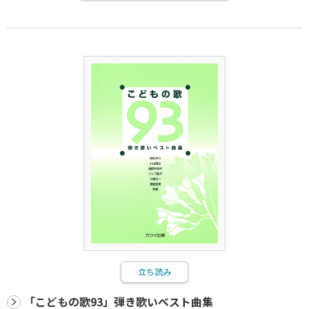
立ち読み
「こどもの歌93」弾き歌いベスト曲集