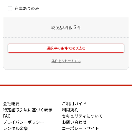
在庫ありのみ
3
絞り込み件数
件
選択中の条件で絞り込む
条件をリセットする
会社概要
ご利用ガイド
特定証取引法に基づく表示
利用規約
FAQ
セキュリティについて
プライバシーポリシー
お問い合わせ
レンタル楽譜
コーポレートサイト