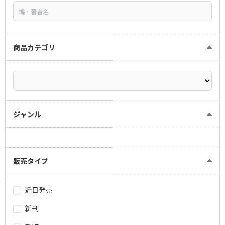
商品カテゴリ
ジャンル
販売タイプ
近日発売
新刊