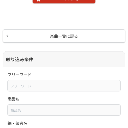
楽曲一覧に戻る
絞り込み条件
フリーワード
商品名
編・著者名