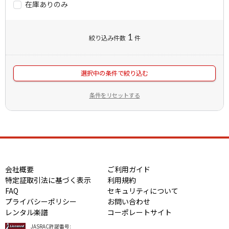
在庫ありのみ
1
絞り込み件数
件
選択中の条件で絞り込む
条件をリセットする
会社概要
ご利用ガイド
特定証取引法に基づく表示
利用規約
FAQ
セキュリティについて
プライバシーポリシー
お問い合わせ
レンタル楽譜
コーポレートサイト
JASRAC許諾番号: