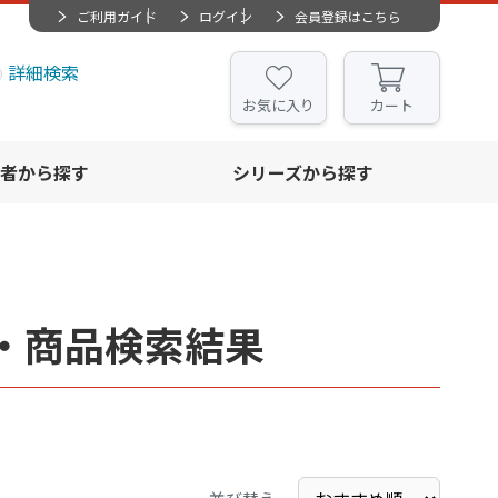
ご利用ガイド
ログイン
会員登録はこちら
詳細検索
お気に入り
カート
者から探す
シリーズから探す
・商品検索結果