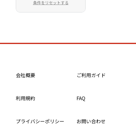
条件をリセットする
会社概要
ご利用ガイド
利用規約
FAQ
プライバシーポリシー
お問い合わせ