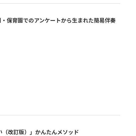
園・保育園でのアンケートから生まれた簡易伴奏
たい（改訂版）」かんたんメソッド