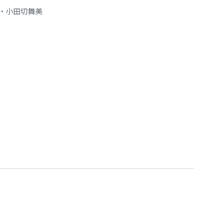
・小田切舞美