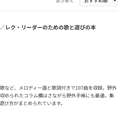
並び替え
／レク・リーダーのための歌と遊びの本
歌など、メロディー譜と歌詞付きで107曲を収録。野外
収められたコラム欄はさながら野外手帳にも最適。集
遊び方がまとめられています。