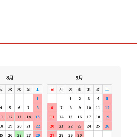
8月
9月
火
水
木
金
土
日
月
火
水
木
金
土
1
1
2
3
4
5
4
5
6
7
8
6
7
8
9
10
11
12
11
12
13
14
15
13
14
15
16
17
18
19
18
19
20
21
22
20
21
22
23
24
25
26
25
26
27
28
29
27
28
29
30