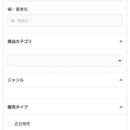
編・著者名
商品カテゴリ
ジャンル
販売タイプ
近日発売