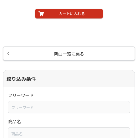
カートに入れる
楽曲一覧に戻る
絞り込み条件
フリーワード
商品名