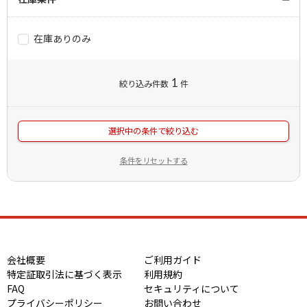
在庫ありのみ
1
絞り込み件数
件
選択中の条件で絞り込む
条件をリセットする
会社概要
ご利用ガイド
特定証取引法に基づく表示
利用規約
FAQ
セキュリティについて
プライバシーポリシー
お問い合わせ