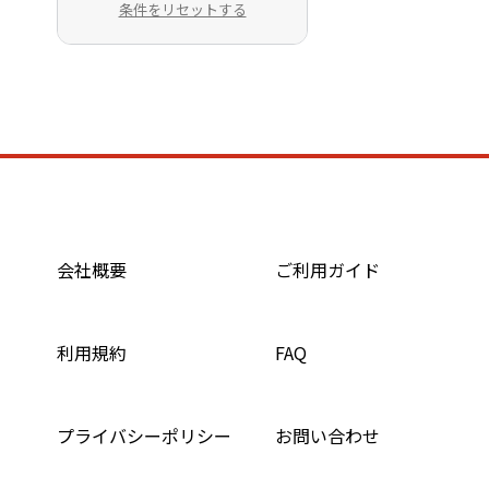
条件をリセットする
会社概要
ご利用ガイド
利用規約
FAQ
プライバシーポリシー
お問い合わせ