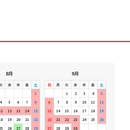
8月
9月
火
水
木
金
土
日
月
火
水
木
金
土
1
1
2
3
4
5
4
5
6
7
8
6
7
8
9
10
11
12
11
12
13
14
15
13
14
15
16
17
18
19
18
19
20
21
22
20
21
22
23
24
25
26
25
26
27
28
29
27
28
29
30