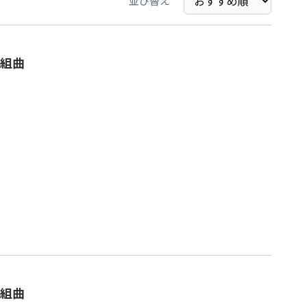
並び替え
組曲
組曲