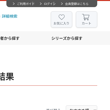
ご利用ガイド
ログイン
会員登録はこちら
詳細検索
お気に入り
カート
者から探す
シリーズから探す
結果