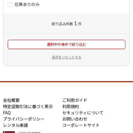
在庫ありのみ
1
絞り込み件数
件
選択中の条件で絞り込む
条件をリセットする
会社概要
ご利用ガイド
特定証取引法に基づく表示
利用規約
FAQ
セキュリティについて
プライバシーポリシー
お問い合わせ
レンタル楽譜
コーポレートサイト