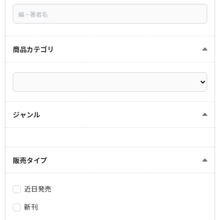
商品カテゴリ
ジャンル
販売タイプ
近日発売
新刊