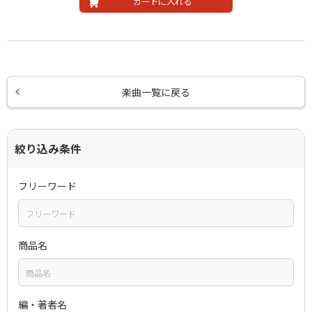
カートに入れる
楽曲一覧に戻る
絞り込み条件
フリーワード
商品名
編・著者名