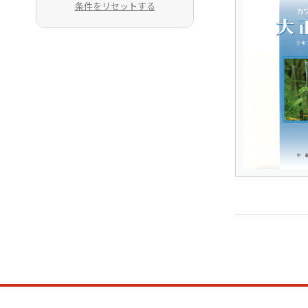
条件をリセットする