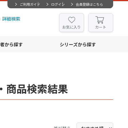
ご利用ガイド
ログイン
会員登録はこちら
詳細検索
お気に入り
カート
者から探す
シリーズから探す
・商品検索結果