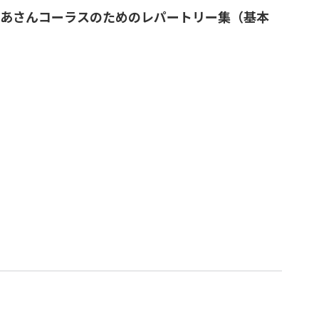
あさんコーラスのためのレパートリー集（基本