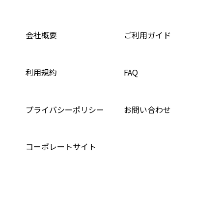
会社概要
ご利用ガイド
利用規約
FAQ
プライバシーポリシー
お問い合わせ
コーポレートサイト