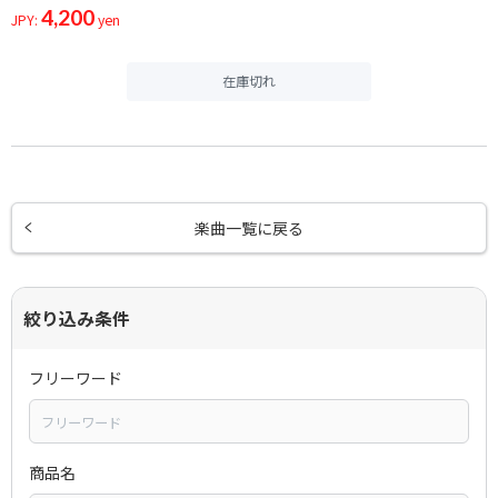
4,200
JPY:
yen
在庫切れ
楽曲一覧に戻る
絞り込み条件
フリーワード
商品名