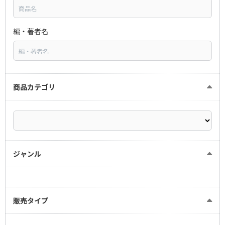
編・著者名
商品カテゴリ
ジャンル
販売タイプ