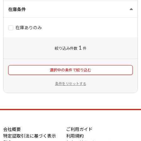
在庫条件
在庫ありのみ
1
絞り込み件数
件
選択中の条件で絞り込む
条件をリセットする
会社概要
ご利用ガイド
特定証取引法に基づく表示
利用規約