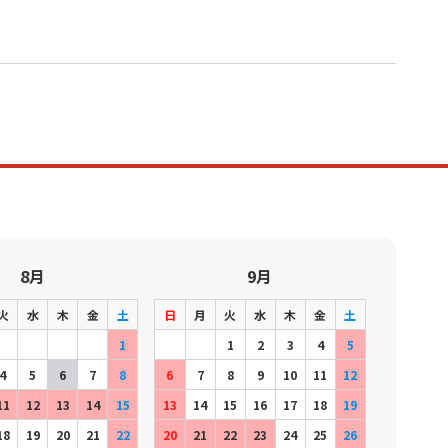
8月
9月
火
水
木
金
土
日
月
火
水
木
金
土
1
1
2
3
4
5
4
5
6
7
8
6
7
8
9
10
11
12
11
12
13
14
15
13
14
15
16
17
18
19
18
19
20
21
22
20
21
22
23
24
25
26