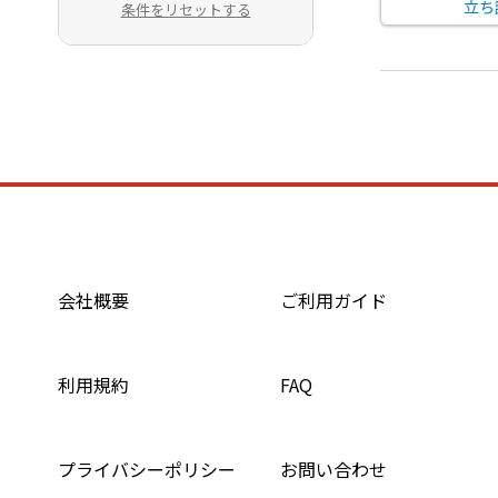
立ち
条件をリセットする
会社概要
ご利用ガイド
利用規約
FAQ
プライバシーポリシー
お問い合わせ