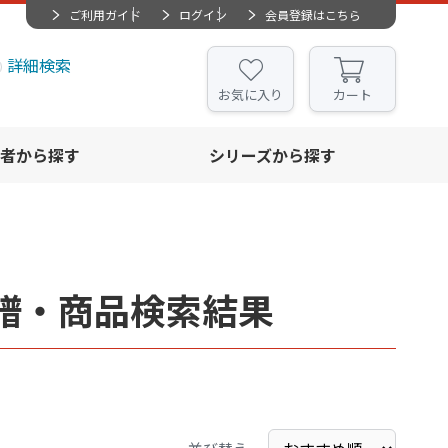
ご利用ガイド
ログイン
会員登録はこちら
詳細検索
お気に入り
カート
者から探す
シリーズから探す
譜・商品検索結果