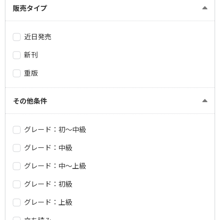
販売タイプ
近日発売
新刊
重版
その他条件
グレード：初～中級
グレード：中級
グレード：中～上級
グレード：初級
グレード：上級