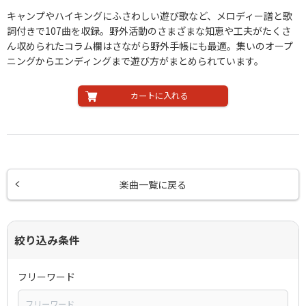
キャンプやハイキングにふさわしい遊び歌など、メロディー譜と歌
詞付きで107曲を収録。野外活動のさまざまな知恵や工夫がたくさ
ん収められたコラム欄はさながら野外手帳にも最適。集いのオープ
ニングからエンディングまで遊び方がまとめられています。
カートに入れる
楽曲一覧に戻る
絞り込み条件
フリーワード