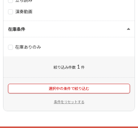
立ち読み
演奏動画
在庫条件
在庫ありのみ
1
絞り込み件数
件
選択中の条件で絞り込む
条件をリセットする