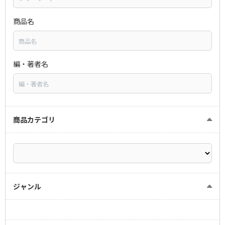
商品名
編・著者名
商品カテゴリ
ジャンル