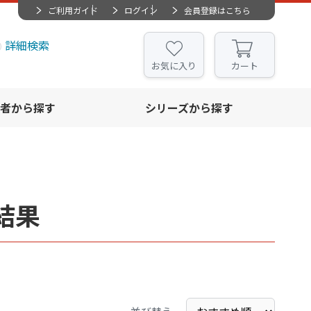
ご利用ガイド
ログイン
会員登録はこちら
詳細検索
お気に入り
カート
者から探す
シリーズから探す
結果