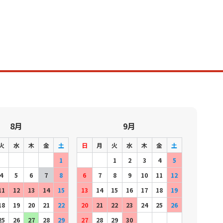
8月
9月
火
水
木
金
土
日
月
火
水
木
金
土
1
1
2
3
4
5
4
5
6
7
8
6
7
8
9
10
11
12
11
12
13
14
15
13
14
15
16
17
18
19
18
19
20
21
22
20
21
22
23
24
25
26
25
26
27
28
29
27
28
29
30