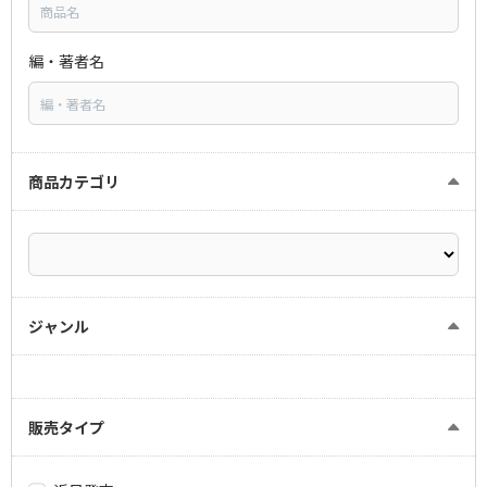
編・著者名
商品カテゴリ
ジャンル
販売タイプ