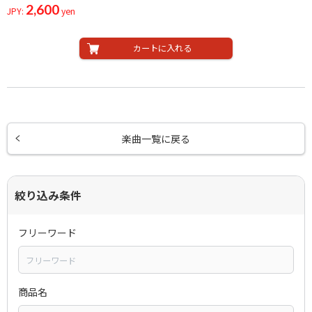
2,600
JPY:
yen
カートに入れる
楽曲一覧に戻る
絞り込み条件
フリーワード
商品名