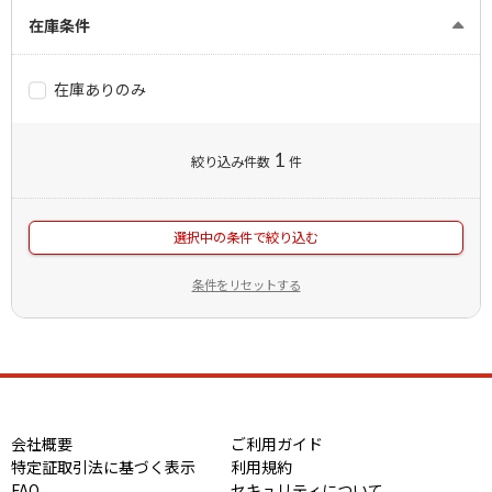
在庫条件
在庫ありのみ
1
絞り込み件数
件
選択中の条件で絞り込む
条件をリセットする
会社概要
ご利用ガイド
特定証取引法に基づく表示
利用規約
FAQ
セキュリティについて