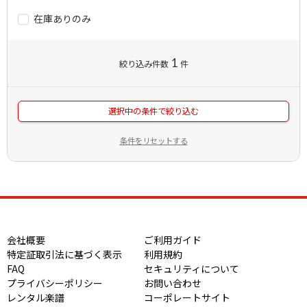
在庫ありのみ
1
絞り込み件数
件
選択中の条件で絞り込む
条件をリセットする
会社概要
ご利用ガイド
特定証取引法に基づく表示
利用規約
FAQ
セキュリティについて
プライバシーポリシー
お問い合わせ
レンタル楽譜
コーポレートサイト