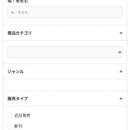
編・著者名
商品カテゴリ
ジャンル
販売タイプ
近日発売
新刊