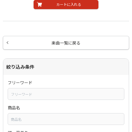
カートに入れる
楽曲一覧に戻る
絞り込み条件
フリーワード
商品名