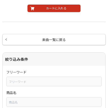
カートに入れる
楽曲一覧に戻る
絞り込み条件
フリーワード
商品名