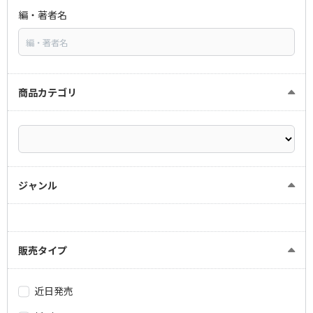
編・著者名
商品カテゴリ
ジャンル
販売タイプ
近日発売