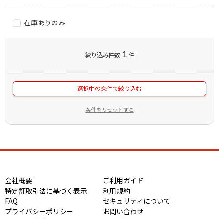
在庫ありのみ
1
絞り込み件数
件
選択中の条件で絞り込む
条件をリセットする
会社概要
ご利用ガイド
特定証取引法に基づく表示
利用規約
FAQ
セキュリティについて
プライバシーポリシー
お問い合わせ