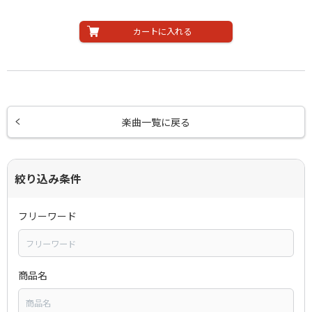
カートに入れる
楽曲一覧に戻る
絞り込み条件
フリーワード
商品名