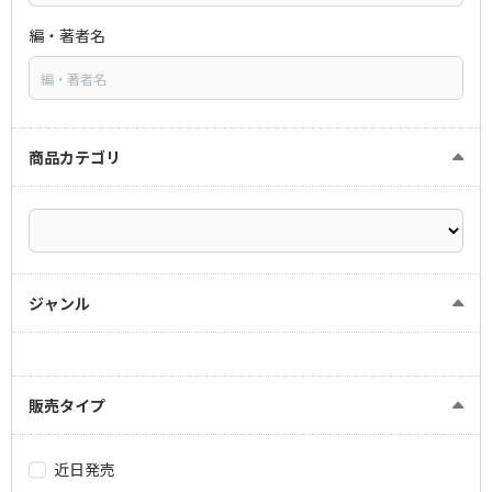
編・著者名
商品カテゴリ
ジャンル
販売タイプ
近日発売