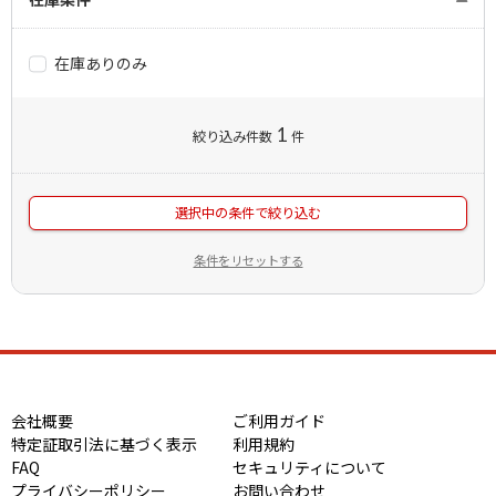
在庫ありのみ
1
絞り込み件数
件
選択中の条件で絞り込む
条件をリセットする
会社概要
ご利用ガイド
特定証取引法に基づく表示
利用規約
FAQ
セキュリティについて
プライバシーポリシー
お問い合わせ