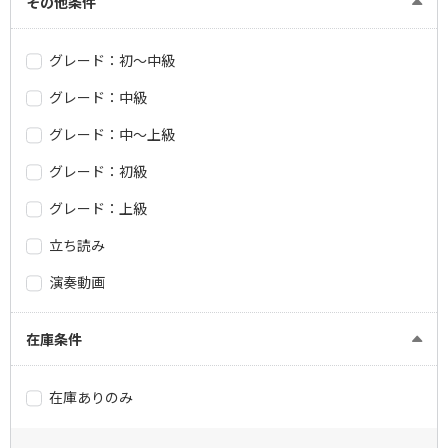
その他条件
グレード：初～中級
グレード：中級
グレード：中～上級
グレード：初級
グレード：上級
立ち読み
演奏動画
在庫条件
在庫ありのみ