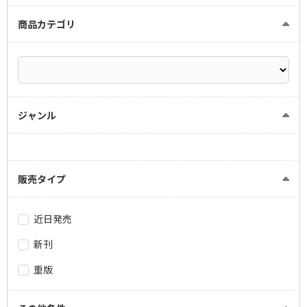
商品カテゴリ
ジャンル
販売タイプ
近日発売
新刊
重版