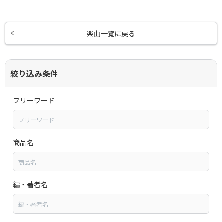
楽曲一覧に戻る
絞り込み条件
フリーワード
商品名
編・著者名