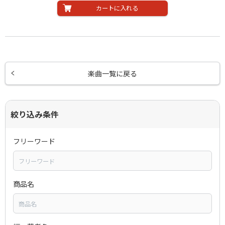
カートに入れる
楽曲一覧に戻る
絞り込み条件
フリーワード
商品名