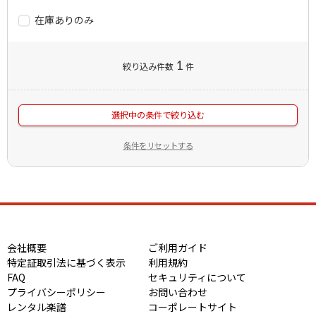
在庫ありのみ
1
絞り込み件数
件
選択中の条件で絞り込む
条件をリセットする
会社概要
ご利用ガイド
特定証取引法に基づく表示
利用規約
FAQ
セキュリティについて
プライバシーポリシー
お問い合わせ
レンタル楽譜
コーポレートサイト