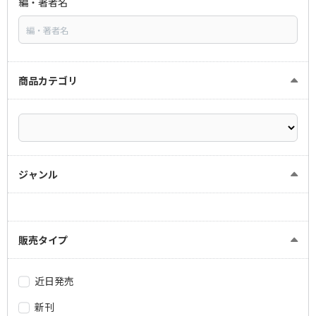
編・著者名
商品カテゴリ
ジャンル
販売タイプ
近日発売
新刊