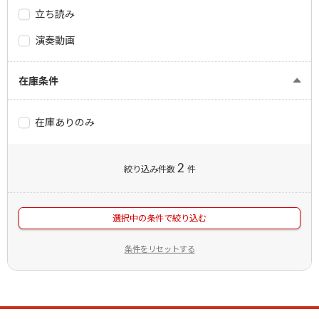
立ち読み
演奏動画
在庫条件
在庫ありのみ
2
絞り込み件数
件
選択中の条件で絞り込む
条件をリセットする