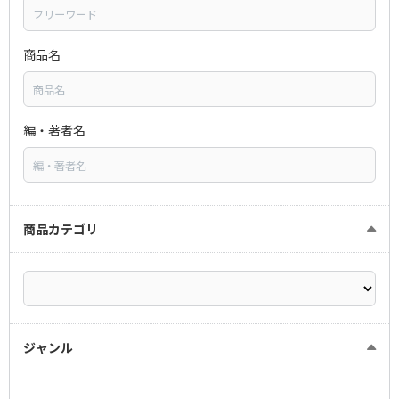
商品名
編・著者名
商品カテゴリ
ジャンル