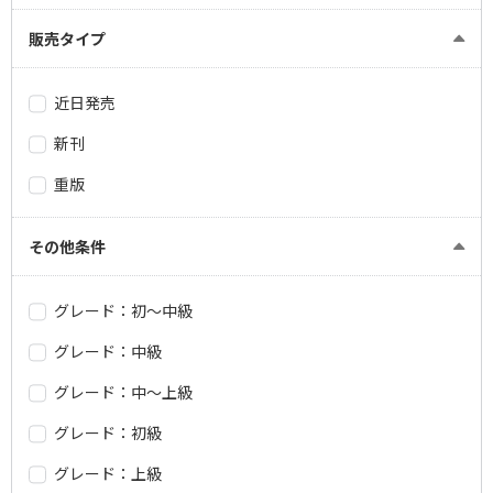
販売タイプ
近日発売
新刊
重版
その他条件
グレード：初～中級
グレード：中級
グレード：中～上級
グレード：初級
グレード：上級