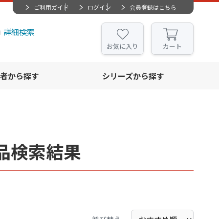
ご利用ガイド
ログイン
会員登録はこちら
詳細検索
お気に入り
カート
者から探す
シリーズから探す
品検索結果