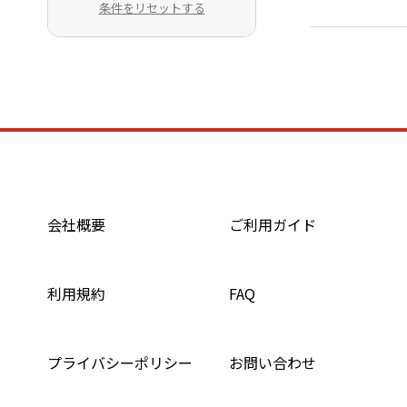
条件をリセットする
会社概要
ご利用ガイド
利用規約
FAQ
プライバシーポリシー
お問い合わせ