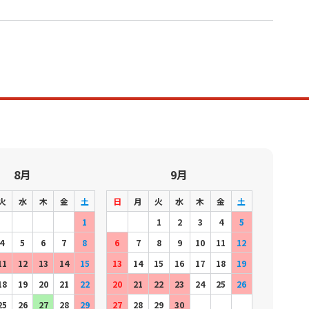
8月
9月
火
水
木
金
土
日
月
火
水
木
金
土
1
1
2
3
4
5
4
5
6
7
8
6
7
8
9
10
11
12
11
12
13
14
15
13
14
15
16
17
18
19
18
19
20
21
22
20
21
22
23
24
25
26
25
26
27
28
29
27
28
29
30