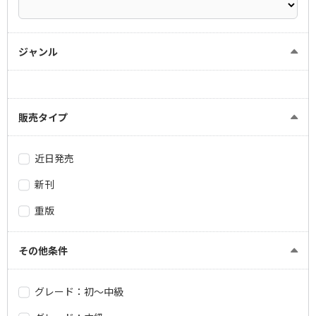
ジャンル
販売タイプ
近日発売
新刊
重版
その他条件
グレード：初～中級