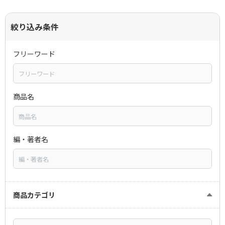
絞り込み条件
フリーワード
商品名
編・著者名
商品カテゴリ