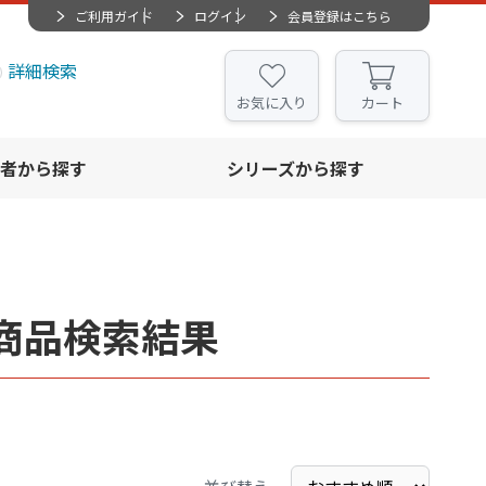
ご利用ガイド
ログイン
会員登録はこちら
詳細検索
お気に入り
カート
者から探す
シリーズから探す
商品検索結果