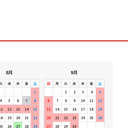
8月
9月
火
水
木
金
土
日
月
火
水
木
金
土
1
1
2
3
4
5
4
5
6
7
8
6
7
8
9
10
11
12
11
12
13
14
15
13
14
15
16
17
18
19
18
19
20
21
22
20
21
22
23
24
25
26
25
26
27
28
29
27
28
29
30