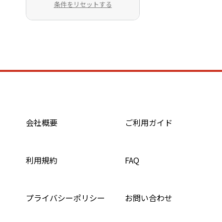
条件をリセットする
会社概要
ご利用ガイド
利用規約
FAQ
プライバシーポリシー
お問い合わせ