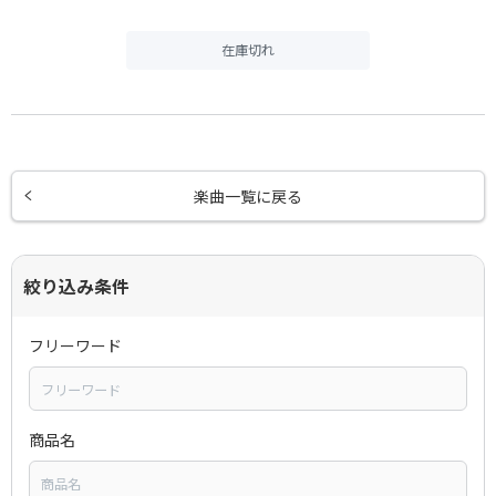
在庫切れ
楽曲一覧に戻る
絞り込み条件
フリーワード
商品名