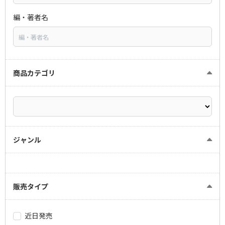
編・著者名
商品カテゴリ
ジャンル
販売タイプ
近日発売