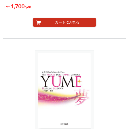
1,700
JPY:
yen
カートに入れる