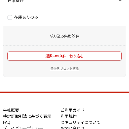
在庫条件
在庫ありのみ
3
絞り込み件数
件
選択中の条件で絞り込む
条件をリセットする
会社概要
ご利用ガイド
特定証取引法に基づく表示
利用規約
FAQ
セキュリティについて
プライバシーポリシー
お問い合わせ