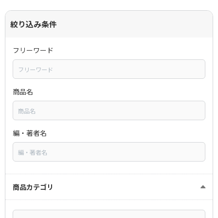
絞り込み条件
フリーワード
商品名
編・著者名
商品カテゴリ