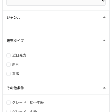
ジャンル
販売タイプ
近日発売
新刊
重版
その他条件
グレード：初～中級
グレード：中級