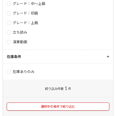
グレード：中～上級
グレード：初級
グレード：上級
立ち読み
演奏動画
在庫条件
在庫ありのみ
1
絞り込み件数
件
選択中の条件で絞り込む