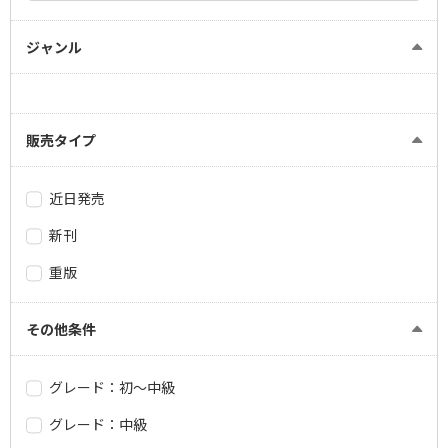
ジャンル
販売タイプ
近日発売
新刊
重版
その他条件
グレード：初～中級
グレード：中級