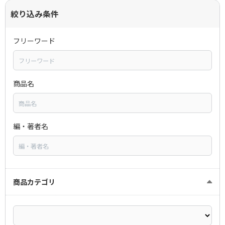
絞り込み条件
フリーワード
商品名
編・著者名
商品カテゴリ