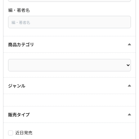
編・著者名
商品カテゴリ
ジャンル
販売タイプ
近日発売