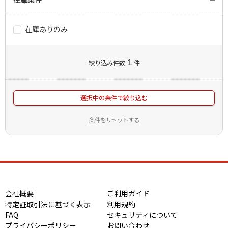
在庫ありのみ
1
絞り込み件数
件
選択中の条件で絞り込む
条件をリセットする
会社概要
ご利用ガイド
特定証取引法に基づく表示
利用規約
FAQ
セキュリティについて
プライバシーポリシー
お問い合わせ