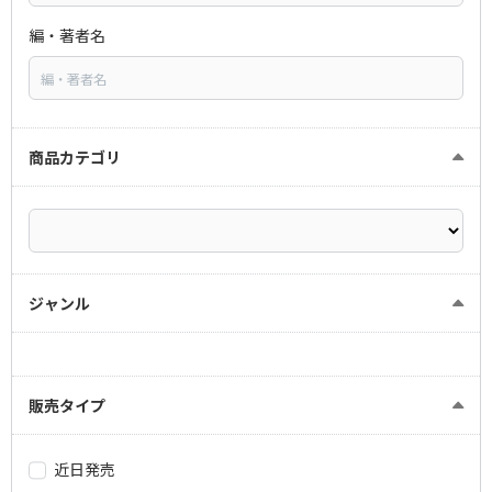
編・著者名
商品カテゴリ
ジャンル
販売タイプ
近日発売