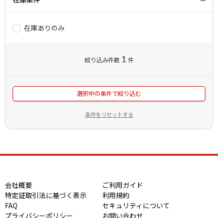
在庫ありのみ
1
絞り込み件数
件
選択中の条件で絞り込む
条件をリセットする
会社概要
ご利用ガイド
特定証取引法に基づく表示
利用規約
FAQ
セキュリティについて
プライバシーポリシー
お問い合わせ