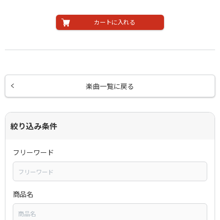
カートに入れる
楽曲一覧に戻る
絞り込み条件
フリーワード
商品名