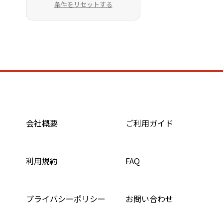
条件をリセットする
会社概要
ご利用ガイド
利用規約
FAQ
プライバシーポリシー
お問い合わせ