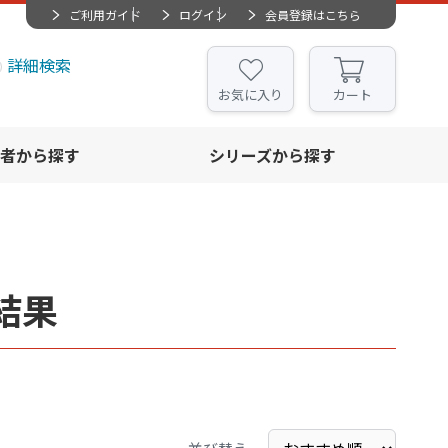
ご利用ガイド
ログイン
会員登録はこちら
詳細検索
お気に入り
カート
者から探す
シリーズから探す
結果