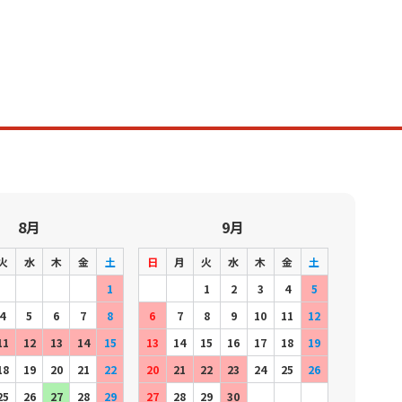
8月
9月
火
水
木
金
土
日
月
火
水
木
金
土
1
1
2
3
4
5
4
5
6
7
8
6
7
8
9
10
11
12
11
12
13
14
15
13
14
15
16
17
18
19
18
19
20
21
22
20
21
22
23
24
25
26
25
26
27
28
29
27
28
29
30