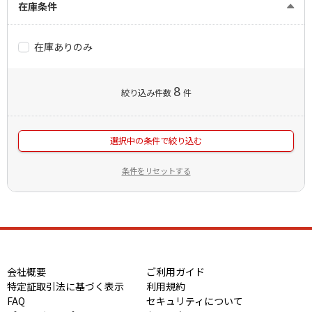
在庫条件
在庫ありのみ
8
絞り込み件数
件
選択中の条件で絞り込む
条件をリセットする
会社概要
ご利用ガイド
特定証取引法に基づく表示
利用規約
FAQ
セキュリティについて