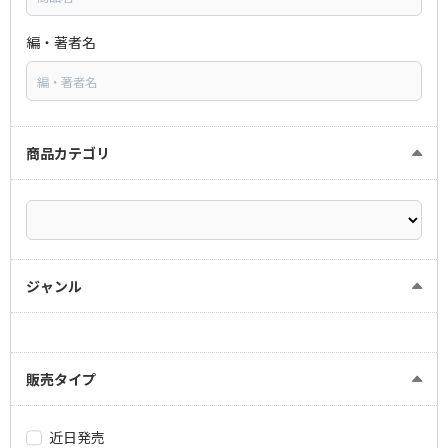
編・著者名
商品カテゴリ
ジャンル
販売タイプ
近日発売