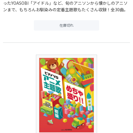
ったYOASOBI「アイドル」など、旬のアニソンから懐かしのアニソ
ンまで、もちろんお馴染みの定番主題歌もたくさん収録！全30曲。
在庫切れ