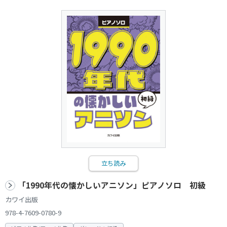
立ち読み
「1990年代の懐かしいアニソン」ピアノソロ 初級
カワイ出版
978-4-7609-0780-9