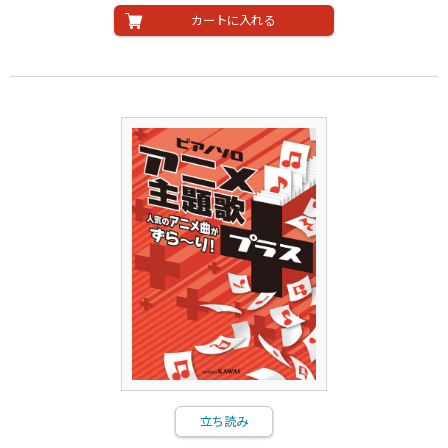
カートに入れる
立ち読み