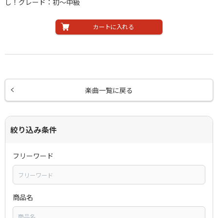
し！グレード：初～中級
カートに入れる
楽曲一覧に戻る
絞り込み条件
フリーワード
商品名