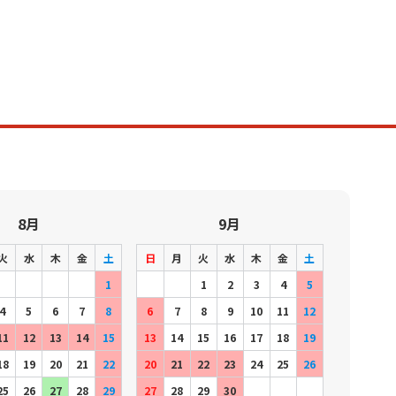
8月
9月
火
水
木
金
土
日
月
火
水
木
金
土
1
1
2
3
4
5
4
5
6
7
8
6
7
8
9
10
11
12
11
12
13
14
15
13
14
15
16
17
18
19
18
19
20
21
22
20
21
22
23
24
25
26
25
26
27
28
29
27
28
29
30