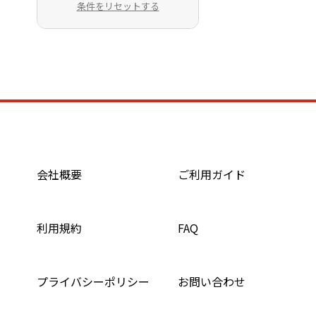
条件をリセットする
会社概要
ご利用ガイド
利用規約
FAQ
プライバシーポリシー
お問い合わせ