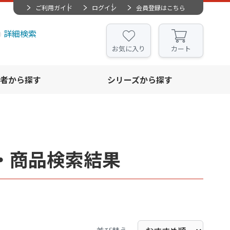
ご利用ガイド
ログイン
会員登録はこちら
詳細検索
お気に入り
カート
者から探す
シリーズから探す
・商品検索結果