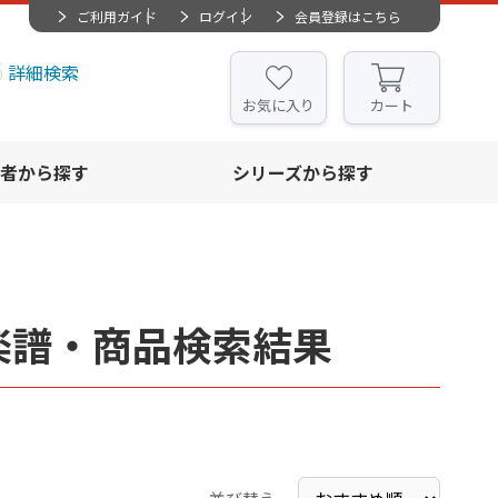
ご利用ガイド
ログイン
会員登録はこちら
詳細検索
お気に入り
カート
者から探す
シリーズから探す
」 楽譜・商品検索結果