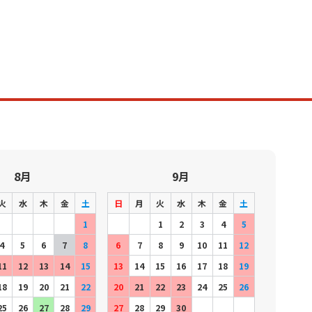
8月
9月
火
水
木
金
土
日
月
火
水
木
金
土
1
1
2
3
4
5
4
5
6
7
8
6
7
8
9
10
11
12
11
12
13
14
15
13
14
15
16
17
18
19
18
19
20
21
22
20
21
22
23
24
25
26
25
26
27
28
29
27
28
29
30