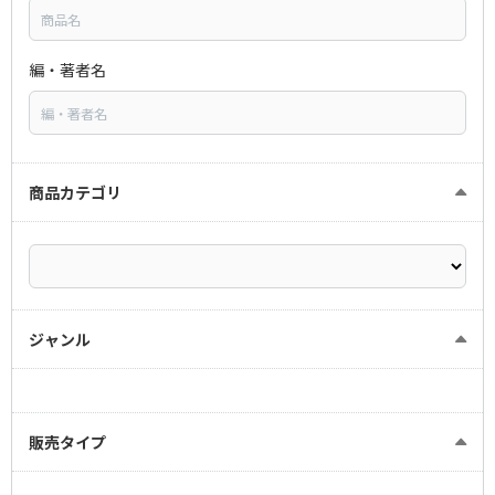
編・著者名
商品カテゴリ
ジャンル
販売タイプ