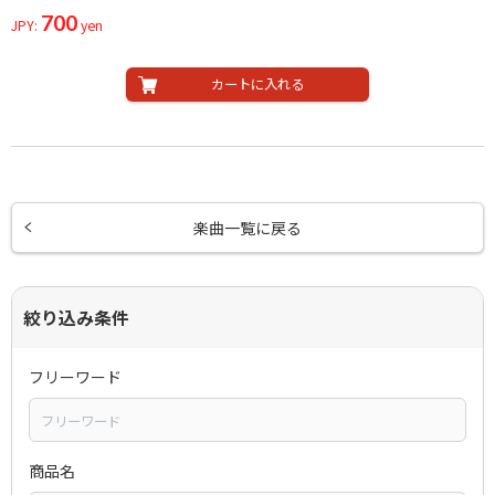
700
JPY:
yen
カートに入れる
楽曲一覧に戻る
絞り込み条件
フリーワード
商品名