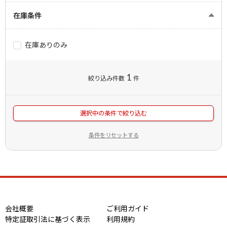
在庫条件
在庫ありのみ
1
絞り込み件数
件
選択中の条件で絞り込む
条件をリセットする
会社概要
ご利用ガイド
特定証取引法に基づく表示
利用規約