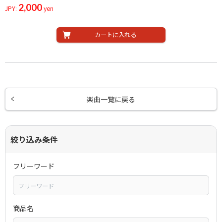
2,000
JPY:
yen
カートに入れる
楽曲一覧に戻る
絞り込み条件
フリーワード
商品名