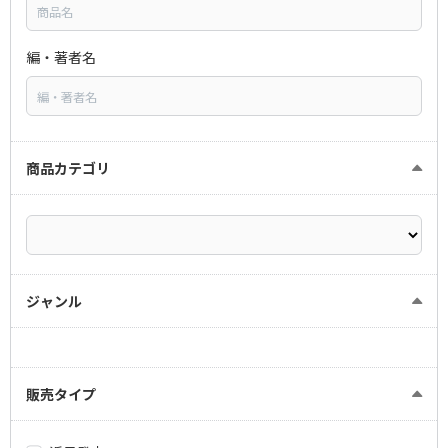
編・著者名
商品カテゴリ
ジャンル
販売タイプ