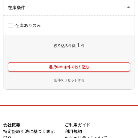
在庫条件
在庫ありのみ
1
絞り込み件数
件
選択中の条件で絞り込む
条件をリセットする
会社概要
ご利用ガイド
特定証取引法に基づく表示
利用規約
FAQ
セキュリティについて