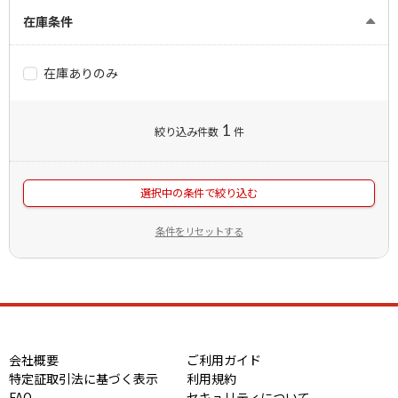
在庫条件
在庫ありのみ
1
絞り込み件数
件
選択中の条件で絞り込む
条件をリセットする
会社概要
ご利用ガイド
特定証取引法に基づく表示
利用規約
FAQ
セキュリティについて