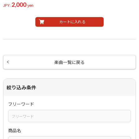
2,000
JPY:
yen
カートに入れる
楽曲一覧に戻る
絞り込み条件
フリーワード
商品名