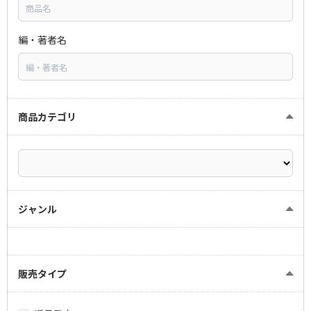
編・著者名
商品カテゴリ
ジャンル
販売タイプ