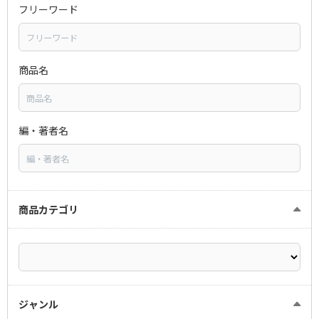
フリーワード
商品名
編・著者名
商品カテゴリ
ジャンル