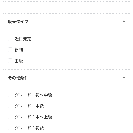
販売タイプ
近日発売
新刊
重版
その他条件
グレード：初～中級
グレード：中級
グレード：中～上級
グレード：初級