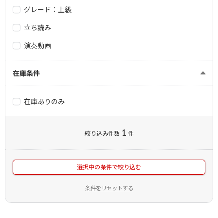
グレード：上級
立ち読み
演奏動画
在庫条件
在庫ありのみ
1
絞り込み件数
件
選択中の条件で絞り込む
条件をリセットする