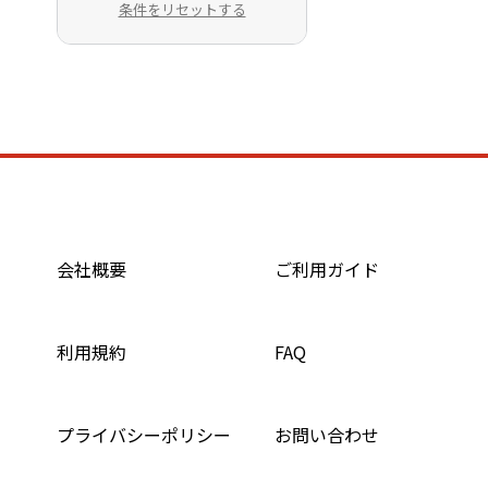
条件をリセットする
会社概要
ご利用ガイド
利用規約
FAQ
プライバシーポリシー
お問い合わせ