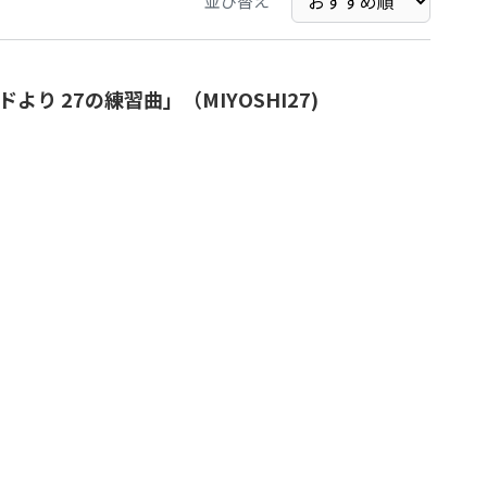
並び替え
ドより 27の練習曲」（MIYOSHI27)