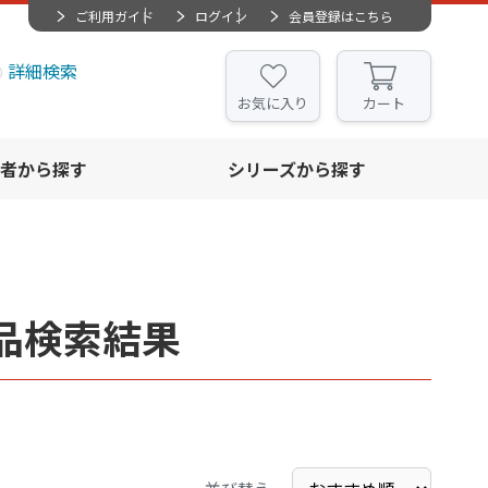
ご利用ガイド
ログイン
会員登録はこちら
詳細検索
お気に入り
カート
者から探す
シリーズから探す
品検索結果