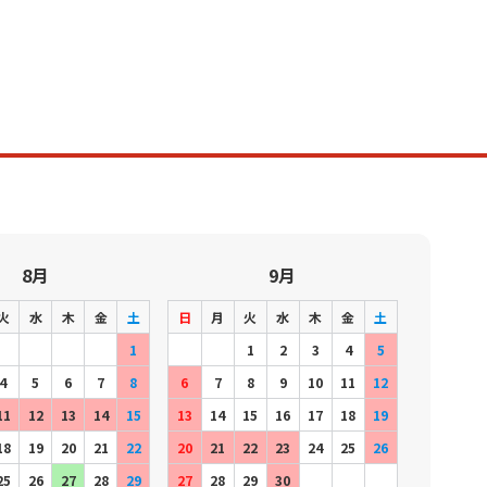
8月
9月
火
水
木
金
土
日
月
火
水
木
金
土
1
1
2
3
4
5
4
5
6
7
8
6
7
8
9
10
11
12
11
12
13
14
15
13
14
15
16
17
18
19
18
19
20
21
22
20
21
22
23
24
25
26
25
26
27
28
29
27
28
29
30