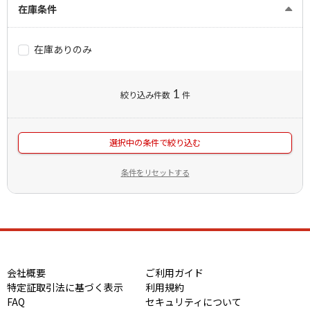
在庫条件
在庫ありのみ
1
絞り込み件数
件
選択中の条件で絞り込む
条件をリセットする
会社概要
ご利用ガイド
特定証取引法に基づく表示
利用規約
FAQ
セキュリティについて