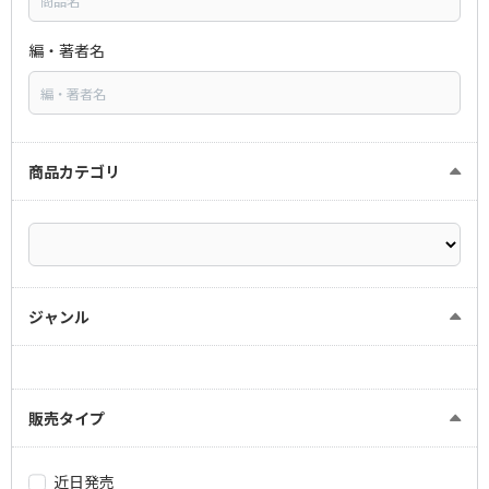
編・著者名
商品カテゴリ
ジャンル
販売タイプ
近日発売