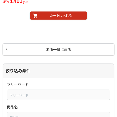
1,400
JPY:
yen
カートに入れる
楽曲一覧に戻る
絞り込み条件
フリーワード
商品名