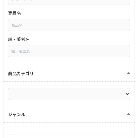
商品名
編・著者名
商品カテゴリ
ジャンル