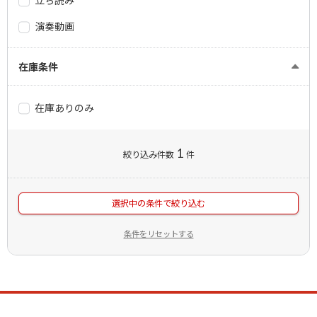
立ち読み
演奏動画
在庫条件
在庫ありのみ
1
絞り込み件数
件
選択中の条件で絞り込む
条件をリセットする