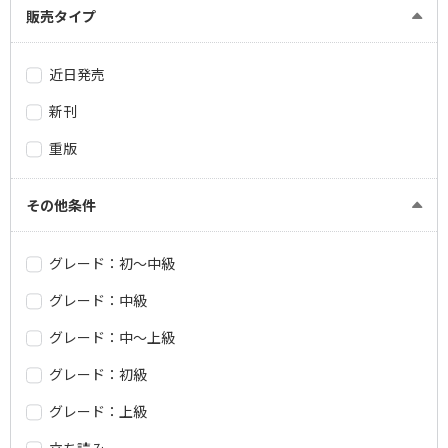
販売タイプ
近日発売
新刊
重版
その他条件
グレード：初～中級
グレード：中級
グレード：中～上級
グレード：初級
グレード：上級