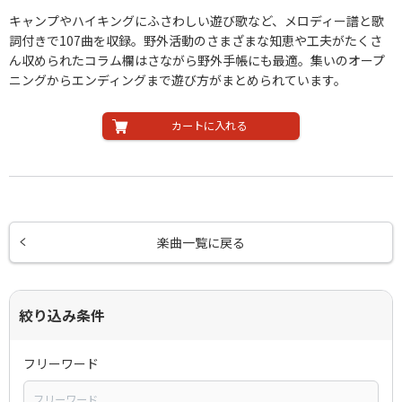
キャンプやハイキングにふさわしい遊び歌など、メロディー譜と歌
詞付きで107曲を収録。野外活動のさまざまな知恵や工夫がたくさ
ん収められたコラム欄はさながら野外手帳にも最適。集いのオープ
ニングからエンディングまで遊び方がまとめられています。
カートに入れる
楽曲一覧に戻る
絞り込み条件
フリーワード