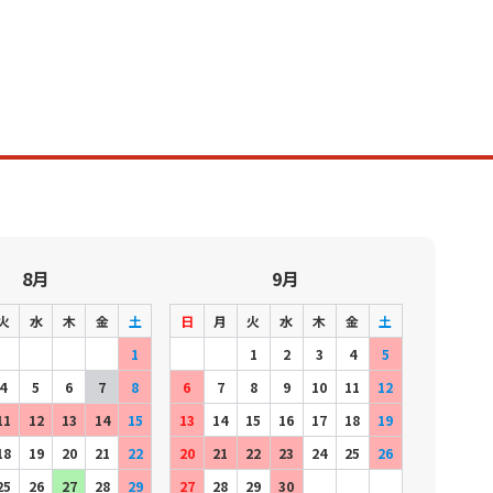
8月
9月
火
水
木
金
土
日
月
火
水
木
金
土
1
1
2
3
4
5
4
5
6
7
8
6
7
8
9
10
11
12
11
12
13
14
15
13
14
15
16
17
18
19
18
19
20
21
22
20
21
22
23
24
25
26
25
26
27
28
29
27
28
29
30