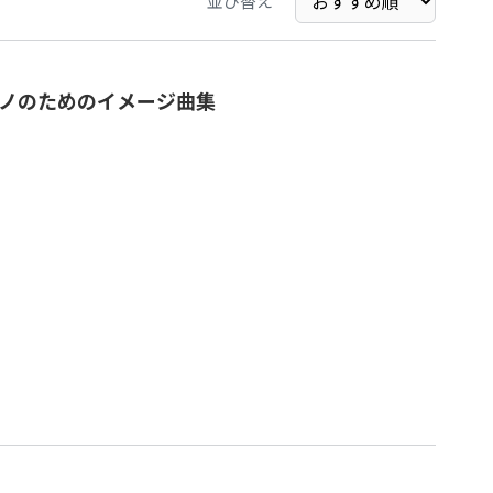
並び替え
ノのためのイメージ曲集