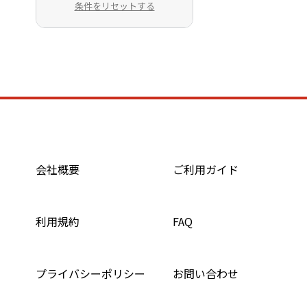
条件をリセットする
会社概要
ご利用ガイド
利用規約
FAQ
プライバシーポリシー
お問い合わせ