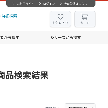
ご利用ガイド
ログイン
会員登録はこちら
詳細検索
お気に入り
カート
者から探す
シリーズから探す
商品検索結果