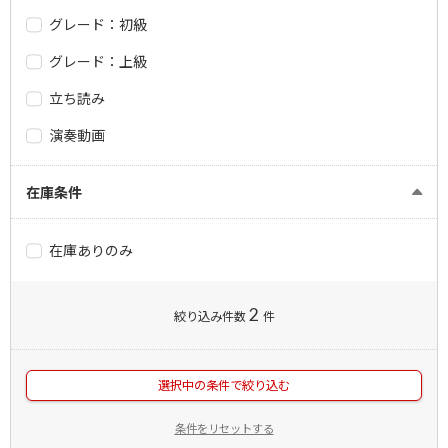
グレード：初級
グレード：上級
立ち読み
演奏動画
在庫条件
在庫ありのみ
2
絞り込み件数
件
選択中の条件で絞り込む
条件をリセットする