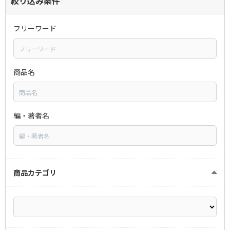
絞り込み条件
フリーワード
商品名
編・著者名
商品カテゴリ