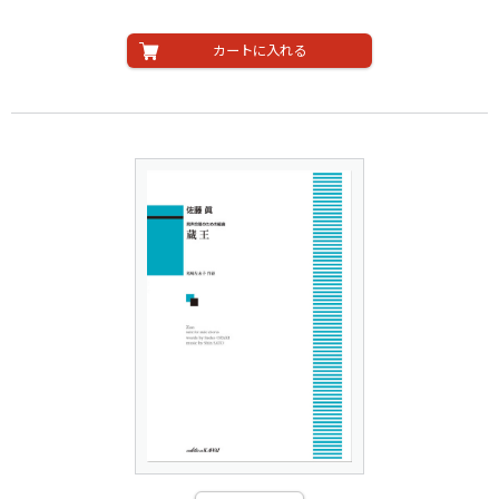
カートに入れる