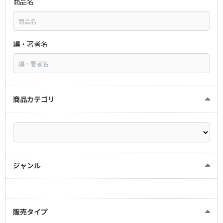
商品名
編・著者名
商品カテゴリ
ジャンル
販売タイプ