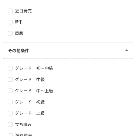
近日発売
新刊
重版
その他条件
グレード：初～中級
グレード：中級
グレード：中～上級
グレード：初級
グレード：上級
立ち読み
演奏動画