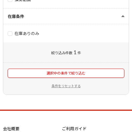
在庫条件
在庫ありのみ
1
絞り込み件数
件
選択中の条件で絞り込む
条件をリセットする
会社概要
ご利用ガイド