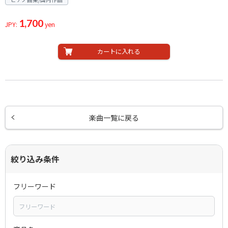
1,700
JPY:
yen
カートに入れる
楽曲一覧に戻る
絞り込み条件
フリーワード