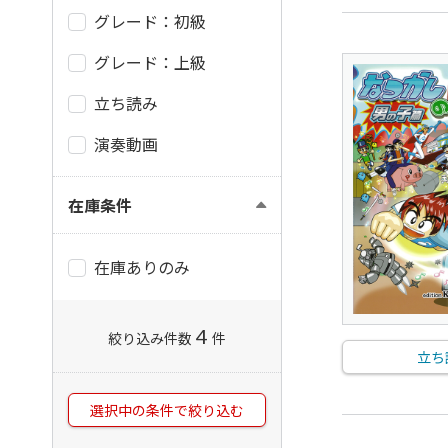
グレード：初級
グレード：上級
立ち読み
演奏動画
在庫条件
在庫ありのみ
4
絞り込み件数
件
立ち
選択中の条件で絞り込む