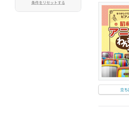
条件をリセットする
立ち