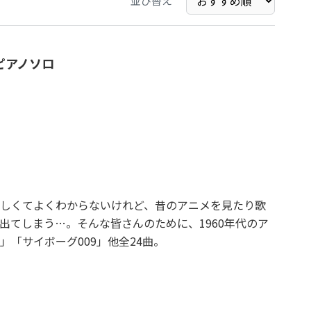
並び替え
ピアノソロ
しくてよくわからないけれど、昔のアニメを見たり歌
出てしまう…。そんな皆さんのために、1960年代のア
「サイボーグ009」他全24曲。