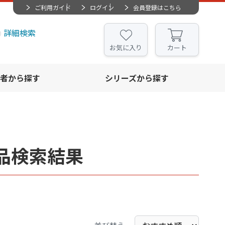
ご利用ガイド
ログイン
会員登録はこちら
詳細検索
お気に入り
カート
者から探す
シリーズから探す
品検索結果