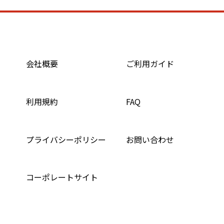
会社概要
ご利用ガイド
利用規約
FAQ
プライバシーポリシー
お問い合わせ
コーポレートサイト