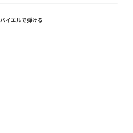
バイエルで弾ける