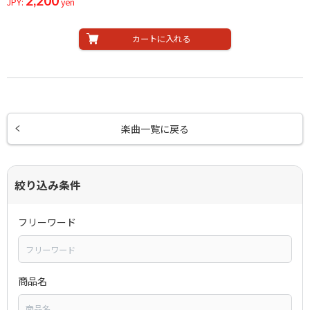
2,200
JPY:
yen
カートに入れる
楽曲一覧に戻る
絞り込み条件
フリーワード
商品名