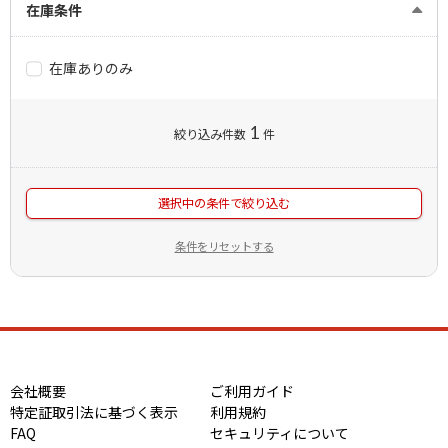
在庫条件
在庫ありのみ
1
絞り込み件数
件
選択中の条件で絞り込む
条件をリセットする
会社概要
ご利用ガイド
特定証取引法に基づく表示
利用規約
FAQ
セキュリティについて