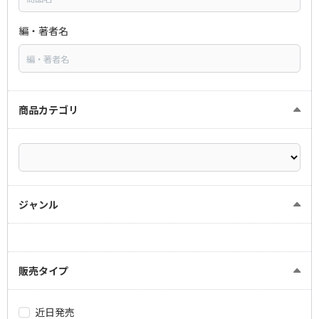
編・著者名
商品カテゴリ
ジャンル
販売タイプ
近日発売